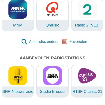
MNM
Qmusic
Radio 2 (VLB)
Alle radiozenders
Favorieten
AANBEVOLEN RADIOSTATIONS
BNR Nieuwsradio
Studio Brussel
RTBF Classic 21