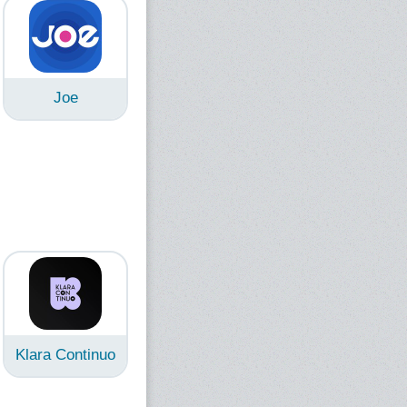
Joe
Klara Continuo