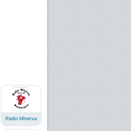
Radio Minerva