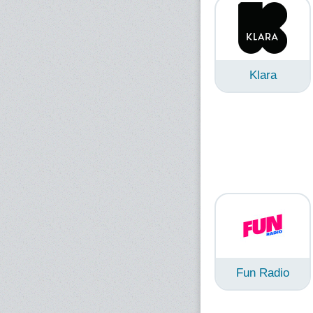
Klara
Fun Radio