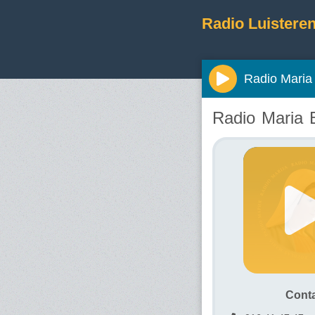
Radio Luisteren
Radio Maria
Radio Maria 
Cont