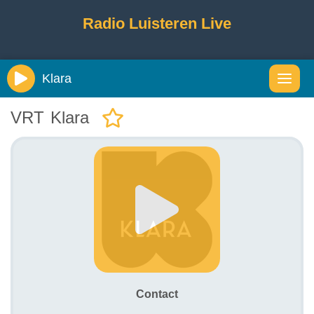
Radio Luisteren Live
Klara
VRT Klara
Contact