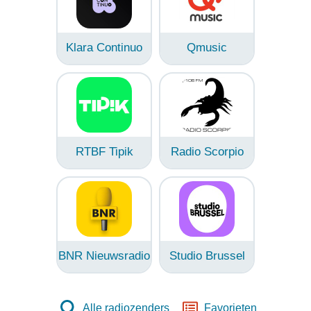
Klara Continuo
Qmusic
RTBF Tipik
Radio Scorpio
BNR Nieuwsradio
Studio Brussel
Alle radiozenders
Favorieten