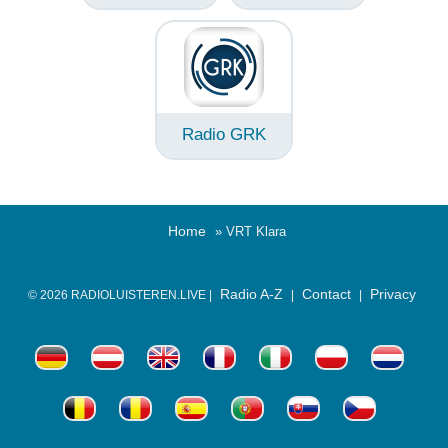
Radio GRK
Home
» VRT Klara
Radio A-Z
Contact
Privacy
© 2026 RADIOLUISTEREN.LIVE |
|
|