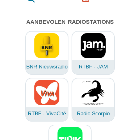
AANBEVOLEN RADIOSTATIONS
BNR Nieuwsradio
RTBF - JAM
RTBF - VivaCité
Radio Scorpio