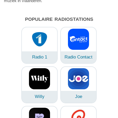
muziek in Vlaanderen.
POPULAIRE RADIOSTATIONS
Radio 1
Radio Contact
Willy
Joe