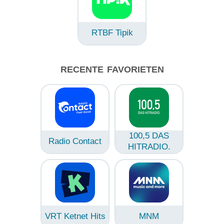
RTBF Tipik
RECENTE FAVORIETEN
100,5 DAS
Radio Contact
HITRADIO.
VRT Ketnet Hits
MNM