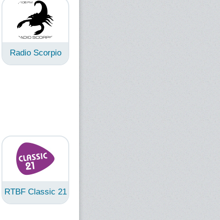
Radio Scorpio
RTBF Classic 21