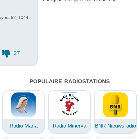
eyers 52, 1044
27
POPULAIRE RADIOSTATIONS
Radio Maria
Radio Minerva
BNR Nieuwsradio