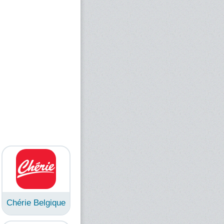
Chérie Belgique