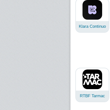
Klara Continuo
RTBF Tarmac